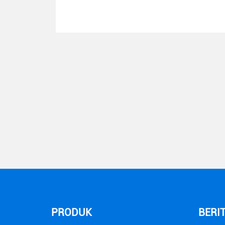
PRODUK
BERI