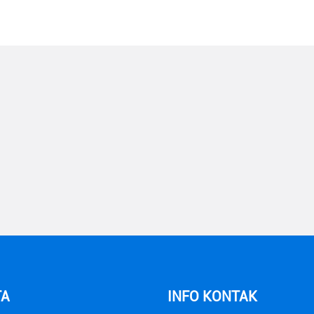
TA
INFO KONTAK