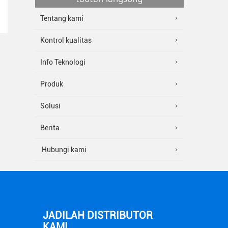
Tentang kami
Kontrol kualitas
Info Teknologi
Produk
Solusi
Berita
Hubungi kami
JADILAH DISTRIBUTOR
KAMI