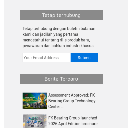
Tetap terhubung
Tetap terhubung dengan buletin bulanan
kami dan jadilah yang pertama
mengetahui tentang rilis produk baru,
penawaran dan bahkan industri khusus
Berita Terbaru
Assessment Approved: FK
Bearing Group Technology
Center …
FK Bearing Group launched
2026 April Edition brochure