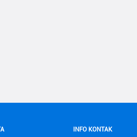
TA
INFO KONTAK