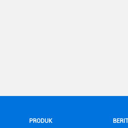
PRODUK
BERI