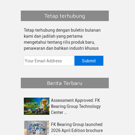
Tetap terhubung
Tetap terhubung dengan buletin bulanan
kami dan jadilah yang pertama
mengetahui tentang rilis produk baru,
penawaran dan bahkan industri khusus
Berita Terbaru
Assessment Approved: FK
Bearing Group Technology
Center …
FK Bearing Group launched
2026 April Edition brochure