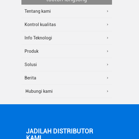
Tentang kami
Kontrol kualitas
Info Teknologi
Produk
Solusi
Berita
Hubungi kami
JADILAH DISTRIBUTOR
KAMI