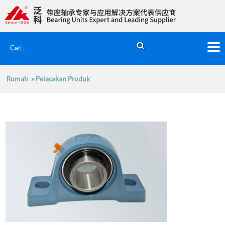
Rumah
» Pelacakan Produk