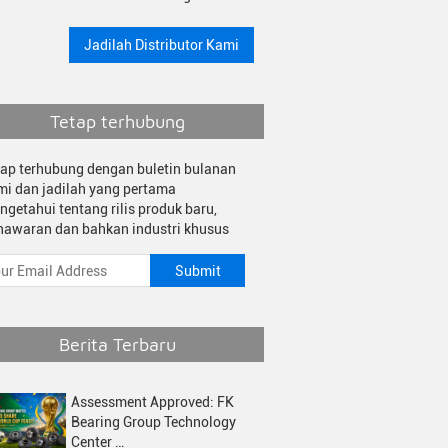
Jadilah Distributor Kami
Tetap terhubung
tap terhubung dengan buletin bulanan
mi dan jadilah yang pertama
ngetahui tentang rilis produk baru,
nawaran dan bahkan industri khusus
Berita Terbaru
Assessment Approved: FK
Bearing Group Technology
Center …