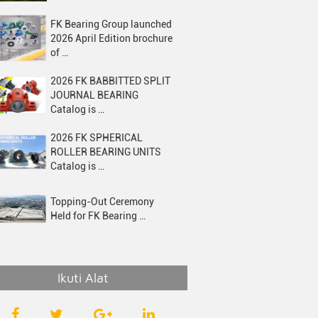
FK Bearing Group launched
2026 April Edition brochure
of …
2026 FK BABBITTED SPLIT
JOURNAL BEARING
Catalog is …
2026 FK SPHERICAL
ROLLER BEARING UNITS
Catalog is …
Topping-Out Ceremony
Held for FK Bearing …
Ikuti Alat