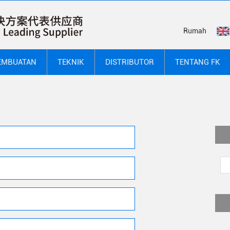
Rumah
EMBUATAN
TEKNIK
DISTRIBUTOR
TENTANG FK